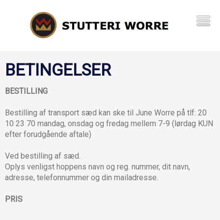
BETINGELSER
BESTILLING
Bestilling af transport sæd kan ske til June Worre på tlf: 20
10 23 70 mandag, onsdag og fredag mellem 7-9 (lørdag KUN
efter forudgående aftale)
Ved bestilling af sæd.
Oplys venligst hoppens navn og reg. nummer, dit navn,
adresse, telefonnummer og din mailadresse.
PRIS