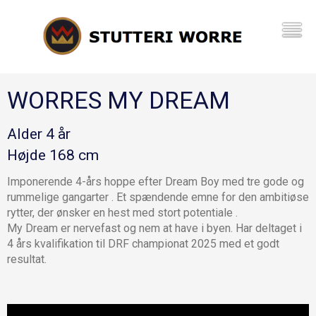
WORRES MY DREAM
Alder 4 år
Højde 168 cm
Imponerende 4-års hoppe efter Dream Boy med tre gode og
rummelige gangarter . Et spændende emne for den ambitiøse
rytter, der ønsker en hest med stort potentiale .
My Dream er nervefast og nem at have i byen. Har deltaget i
4 års kvalifikation til DRF championat 2025 med et godt
resultat.